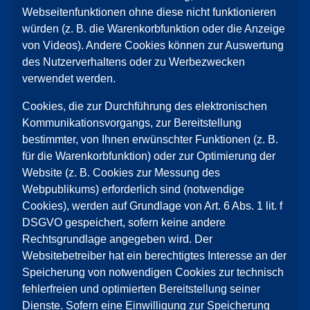
Webseitenfunktionen ohne diese nicht funktionieren
würden (z. B. die Warenkorbfunktion oder die Anzeige
von Videos). Andere Cookies können zur Auswertung
des Nutzerverhaltens oder zu Werbezwecken
verwendet werden.
Cookies, die zur Durchführung des elektronischen
Kommunikationsvorgangs, zur Bereitstellung
bestimmter, von Ihnen erwünschter Funktionen (z. B.
für die Warenkorbfunktion) oder zur Optimierung der
Website (z. B. Cookies zur Messung des
Webpublikums) erforderlich sind (notwendige
Cookies), werden auf Grundlage von Art. 6 Abs. 1 lit. f
DSGVO gespeichert, sofern keine andere
Rechtsgrundlage angegeben wird. Der
Websitebetreiber hat ein berechtigtes Interesse an der
Speicherung von notwendigen Cookies zur technisch
fehlerfreien und optimierten Bereitstellung seiner
Dienste. Sofern eine Einwilligung zur Speicherung