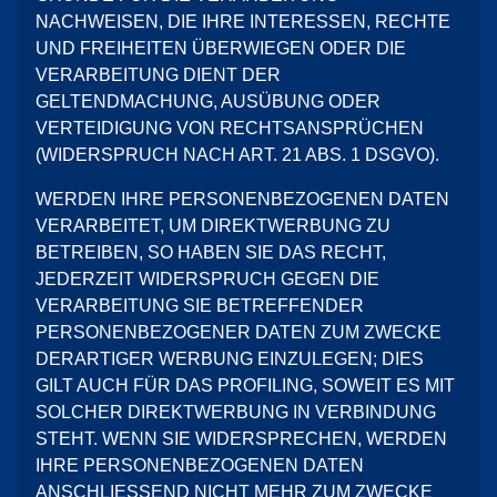
NACHWEISEN, DIE IHRE INTERESSEN, RECHTE
UND FREIHEITEN ÜBERWIEGEN ODER DIE
VERARBEITUNG DIENT DER
GELTENDMACHUNG, AUSÜBUNG ODER
VERTEIDIGUNG VON RECHTSANSPRÜCHEN
(WIDERSPRUCH NACH ART. 21 ABS. 1 DSGVO).
WERDEN IHRE PERSONENBEZOGENEN DATEN
VERARBEITET, UM DIREKTWERBUNG ZU
BETREIBEN, SO HABEN SIE DAS RECHT,
JEDERZEIT WIDERSPRUCH GEGEN DIE
VERARBEITUNG SIE BETREFFENDER
PERSONENBEZOGENER DATEN ZUM ZWECKE
DERARTIGER WERBUNG EINZULEGEN; DIES
GILT AUCH FÜR DAS PROFILING, SOWEIT ES MIT
SOLCHER DIREKTWERBUNG IN VERBINDUNG
STEHT. WENN SIE WIDERSPRECHEN, WERDEN
IHRE PERSONENBEZOGENEN DATEN
ANSCHLIESSEND NICHT MEHR ZUM ZWECKE