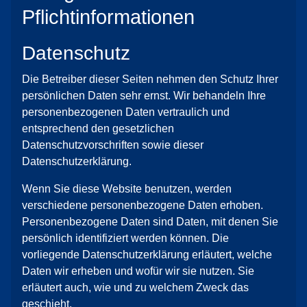
Pflicht­informationen
Datenschutz
Die Betreiber dieser Seiten nehmen den Schutz Ihrer
persönlichen Daten sehr ernst. Wir behandeln Ihre
personenbezogenen Daten vertraulich und
entsprechend den gesetzlichen
Datenschutzvorschriften sowie dieser
Datenschutzerklärung.
Wenn Sie diese Website benutzen, werden
verschiedene personenbezogene Daten erhoben.
Personenbezogene Daten sind Daten, mit denen Sie
persönlich identifiziert werden können. Die
vorliegende Datenschutzerklärung erläutert, welche
Daten wir erheben und wofür wir sie nutzen. Sie
erläutert auch, wie und zu welchem Zweck das
geschieht.