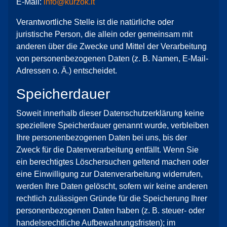
E-Mail:
info@kurzok.it
Verantwortliche Stelle ist die natürliche oder
juristische Person, die allein oder gemeinsam mit
anderen über die Zwecke und Mittel der Verarbeitung
von personenbezogenen Daten (z. B. Namen, E-Mail-
Adressen o. Ä.) entscheidet.
Speicherdauer
Soweit innerhalb dieser Datenschutzerklärung keine
speziellere Speicherdauer genannt wurde, verbleiben
Ihre personenbezogenen Daten bei uns, bis der
Zweck für die Datenverarbeitung entfällt. Wenn Sie
ein berechtigtes Löschersuchen geltend machen oder
eine Einwilligung zur Datenverarbeitung widerrufen,
werden Ihre Daten gelöscht, sofern wir keine anderen
rechtlich zulässigen Gründe für die Speicherung Ihrer
personenbezogenen Daten haben (z. B. steuer- oder
handelsrechtliche Aufbewahrungsfristen); im