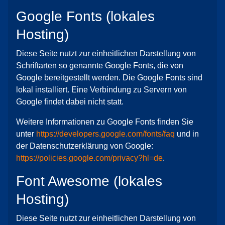
Google Fonts (lokales
Hosting)
Diese Seite nutzt zur einheitlichen Darstellung von
Schriftarten so genannte Google Fonts, die von
Google bereitgestellt werden. Die Google Fonts sind
lokal installiert. Eine Verbindung zu Servern von
Google findet dabei nicht statt.
Weitere Informationen zu Google Fonts finden Sie
unter
https://developers.google.com/fonts/faq
und in
der Datenschutzerklärung von Google:
https://policies.google.com/privacy?hl=de
.
Font Awesome (lokales
Hosting)
Diese Seite nutzt zur einheitlichen Darstellung von