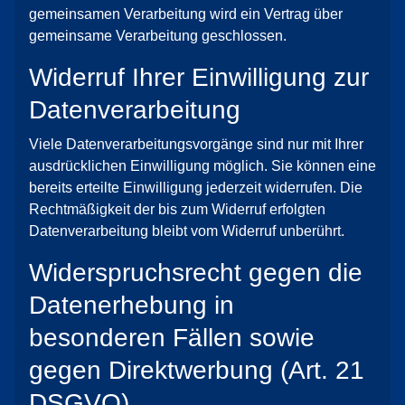
gemeinsamen Verarbeitung wird ein Vertrag über
gemeinsame Verarbeitung geschlossen.
Widerruf Ihrer Einwilligung zur
Datenverarbeitung
Viele Datenverarbeitungsvorgänge sind nur mit Ihrer
ausdrücklichen Einwilligung möglich. Sie können eine
bereits erteilte Einwilligung jederzeit widerrufen. Die
Rechtmäßigkeit der bis zum Widerruf erfolgten
Datenverarbeitung bleibt vom Widerruf unberührt.
Widerspruchsrecht gegen die
Datenerhebung in
besonderen Fällen sowie
gegen Direktwerbung (Art. 21
DSGVO)