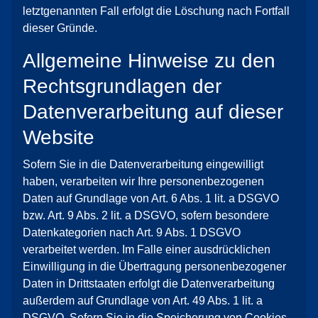
letztgenannten Fall erfolgt die Löschung nach Fortfall
dieser Gründe.
Allgemeine Hinweise zu den
Rechtsgrundlagen der
Datenverarbeitung auf dieser
Website
Sofern Sie in die Datenverarbeitung eingewilligt
haben, verarbeiten wir Ihre personenbezogenen
Daten auf Grundlage von Art. 6 Abs. 1 lit. a DSGVO
bzw. Art. 9 Abs. 2 lit. a DSGVO, sofern besondere
Datenkategorien nach Art. 9 Abs. 1 DSGVO
verarbeitet werden. Im Falle einer ausdrücklichen
Einwilligung in die Übertragung personenbezogener
Daten in Drittstaaten erfolgt die Datenverarbeitung
außerdem auf Grundlage von Art. 49 Abs. 1 lit. a
DSGVO. Sofern Sie in die Speicherung von Cookies