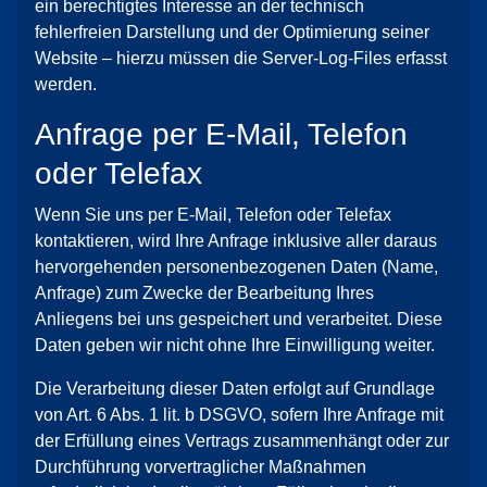
ein berechtigtes Interesse an der technisch
fehlerfreien Darstellung und der Optimierung seiner
Website – hierzu müssen die Server-Log-Files erfasst
werden.
Anfrage per E-Mail, Telefon
oder Telefax
Wenn Sie uns per E-Mail, Telefon oder Telefax
kontaktieren, wird Ihre Anfrage inklusive aller daraus
hervorgehenden personenbezogenen Daten (Name,
Anfrage) zum Zwecke der Bearbeitung Ihres
Anliegens bei uns gespeichert und verarbeitet. Diese
Daten geben wir nicht ohne Ihre Einwilligung weiter.
Die Verarbeitung dieser Daten erfolgt auf Grundlage
von Art. 6 Abs. 1 lit. b DSGVO, sofern Ihre Anfrage mit
der Erfüllung eines Vertrags zusammenhängt oder zur
Durchführung vorvertraglicher Maßnahmen