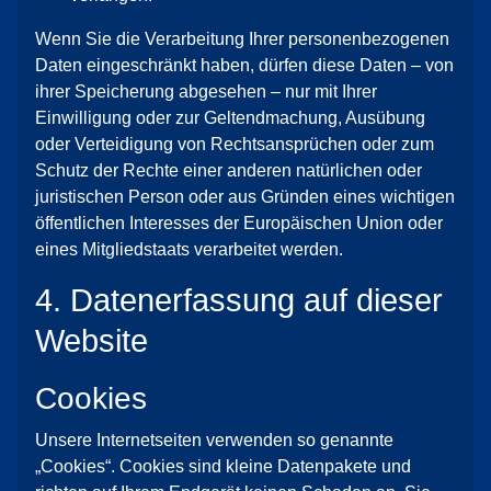
Wenn Sie die Verarbeitung Ihrer personenbezogenen
Daten eingeschränkt haben, dürfen diese Daten – von
ihrer Speicherung abgesehen – nur mit Ihrer
Einwilligung oder zur Geltendmachung, Ausübung
oder Verteidigung von Rechtsansprüchen oder zum
Schutz der Rechte einer anderen natürlichen oder
juristischen Person oder aus Gründen eines wichtigen
öffentlichen Interesses der Europäischen Union oder
eines Mitgliedstaats verarbeitet werden.
4. Datenerfassung auf dieser
Website
Cookies
Unsere Internetseiten verwenden so genannte
„Cookies“. Cookies sind kleine Datenpakete und