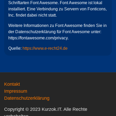
Schriftarten Font Awesome. Font Awesome ist lokal
installiert. Eine Verbindung zu Servern von Fonticons,
Inc. findet dabei nicht statt.
Weitere Informationen zu Font Awesome finden Sie in
der Datenschutzerklärung für Font Awesome unter:
https://fontawesome.com/privacy.
Quelle:
https://www.e-recht24.de
Kontakt
Impressum
Datenschutzerklärung
Copyright © 2023 Kurzok.IT. Alle Rechte