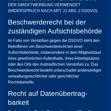
DER DIREKTWERBUNG VERWENDET
(WIDERSPRUCH NACH ART. 21 ABS. 2 DSGVO).
Beschwerde­recht bei der
zuständigen Aufsichts­behörde
Im Falle von Verstößen gegen die DSGVO steht den
Betroffenen ein Beschwerderecht bei einer
Aufsichtsbehörde, insbesondere in dem Mitgliedstaat
ihres gewöhnlichen Aufenthalts, ihres Arbeitsplatzes
oder des Orts des mutmaßlichen Verstoßes zu. Das
Beschwerderecht besteht unbeschadet anderweitiger
verwaltungsrechtlicher oder gerichtlicher
Rechtsbehelfe.
Recht auf Daten­übertrag­
barkeit