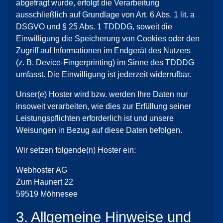
abgefragt wurde, erfolgt die Verarbeitung
ausschließlich auf Grundlage von Art. 6 Abs. 1 lit. a
DSGVO und § 25 Abs. 1 TDDDG, soweit die
Einwilligung die Speicherung von Cookies oder den
Zugriff auf Informationen im Endgerät des Nutzers
(z. B. Device-Fingerprinting) im Sinne des TDDDG
umfasst. Die Einwilligung ist jederzeit widerrufbar.
Unser(e) Hoster wird bzw. werden Ihre Daten nur
insoweit verarbeiten, wie dies zur Erfüllung seiner
Leistungspflichten erforderlich ist und unsere
Weisungen in Bezug auf diese Daten befolgen.
Wir setzen folgende(n) Hoster ein:
Webhoster AG
Zum Haunert 22
59519 Möhnesee
3. Allgemeine Hinweise und