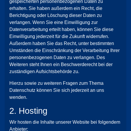
gespeicherten personenbezogenen Daten zu
erhalten. Sie haben außerdem ein Recht, die
Berichtigung oder Löschung dieser Daten zu
verlangen. Wenn Sie eine Einwilligung zur
Datenverarbeitung erteilt haben, können Sie diese
Einwilligung jederzeit für die Zukunft widerrufen.
Außerdem haben Sie das Recht, unter bestimmten
Umständen die Einschränkung der Verarbeitung Ihrer
personenbezogenen Daten zu verlangen. Des
Weiteren steht Ihnen ein Beschwerderecht bei der
zuständigen Aufsichtsbehörde zu.
Hierzu sowie zu weiteren Fragen zum Thema
Datenschutz können Sie sich jederzeit an uns
wenden.
2. Hosting
Wir hosten die Inhalte unserer Website bei folgendem
Anbieter: