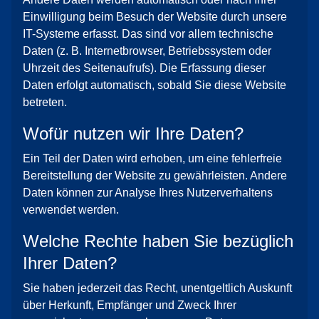
Einwilligung beim Besuch der Website durch unsere
IT-Systeme erfasst. Das sind vor allem technische
Daten (z. B. Internetbrowser, Betriebssystem oder
Uhrzeit des Seitenaufrufs). Die Erfassung dieser
Daten erfolgt automatisch, sobald Sie diese Website
betreten.
Wofür nutzen wir Ihre Daten?
Ein Teil der Daten wird erhoben, um eine fehlerfreie
Bereitstellung der Website zu gewährleisten. Andere
Daten können zur Analyse Ihres Nutzerverhaltens
verwendet werden.
Welche Rechte haben Sie bezüglich
Ihrer Daten?
Sie haben jederzeit das Recht, unentgeltlich Auskunft
über Herkunft, Empfänger und Zweck Ihrer