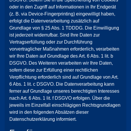
oder in den Zugriff auf Informationen in Ihr Endgerät
(z. B. via Device-Fingerprinting) eingewilligt haben,
erfolgt die Datenverarbeitung zusätzlich auf
Grundlage von § 25 Abs. 1 TDDDG. Die Einwilligung
ist jederzeit widerrufbar. Sind Ihre Daten zur
Vertragserfüllung oder zur Durchführung
vorvertraglicher Maßnahmen erforderlich, verarbeiten
wir Ihre Daten auf Grundlage des Art. 6 Abs. 1 lit. b
DSGVO. Des Weiteren verarbeiten wir Ihre Daten,
sofern diese zur Erfüllung einer rechtlichen
Verpflichtung erforderlich sind auf Grundlage von Art.
6 Abs. 1 lit. c DSGVO. Die Datenverarbeitung kann
ferner auf Grundlage unseres berechtigten Interesses
nach Art. 6 Abs. 1 lit. f DSGVO erfolgen. Über die
jeweils im Einzelfall einschlägigen Rechtsgrundlagen
wird in den folgenden Absätzen dieser
Datenschutzerklärung informiert.