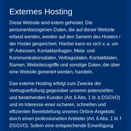
Externes Hosting
Diese Website wird extern gehostet. Die
personenbezogenen Daten, die auf dieser Website
erfasst werden, werden auf den Servern des Hosters /
der Hoster gespeichert. Hierbei kann es sich v. a. um
IP-Adressen, Kontaktanfragen, Meta- und
Kommunikationsdaten, Vertragsdaten, Kontaktdaten,
Namen, Websitezugriffe und sonstige Daten, die über
eine Website generiert werden, handeln.
Das externe Hosting erfolgt zum Zwecke der
Vertragserfüllung gegenüber unseren potenziellen
und bestehenden Kunden (Art. 6 Abs. 1 lit. b DSGVO)
und im Interesse einer sicheren, schnellen und
effizienten Bereitstellung unseres Online-Angebots
durch einen professionellen Anbieter (Art. 6 Abs. 1 lit. f
DSGVO). Sofern eine entsprechende Einwilligung