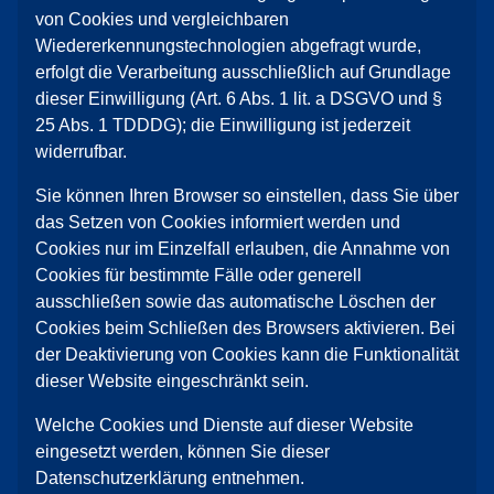
von Cookies und vergleichbaren
Wiedererkennungstechnologien abgefragt wurde,
erfolgt die Verarbeitung ausschließlich auf Grundlage
dieser Einwilligung (Art. 6 Abs. 1 lit. a DSGVO und §
25 Abs. 1 TDDDG); die Einwilligung ist jederzeit
widerrufbar.
Sie können Ihren Browser so einstellen, dass Sie über
das Setzen von Cookies informiert werden und
Cookies nur im Einzelfall erlauben, die Annahme von
Cookies für bestimmte Fälle oder generell
ausschließen sowie das automatische Löschen der
Cookies beim Schließen des Browsers aktivieren. Bei
der Deaktivierung von Cookies kann die Funktionalität
dieser Website eingeschränkt sein.
Welche Cookies und Dienste auf dieser Website
eingesetzt werden, können Sie dieser
Datenschutzerklärung entnehmen.