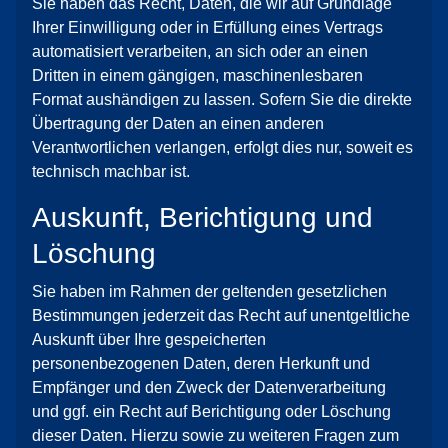
Sie haben das Recht, Daten, die wir auf Grundlage
Ihrer Einwilligung oder in Erfüllung eines Vertrags
automatisiert verarbeiten, an sich oder an einen
Dritten in einem gängigen, maschinenlesbaren
Format aushändigen zu lassen. Sofern Sie die direkte
Übertragung der Daten an einen anderen
Verantwortlichen verlangen, erfolgt dies nur, soweit es
technisch machbar ist.
Auskunft, Berichtigung und
Löschung
Sie haben im Rahmen der geltenden gesetzlichen
Bestimmungen jederzeit das Recht auf unentgeltliche
Auskunft über Ihre gespeicherten
personenbezogenen Daten, deren Herkunft und
Empfänger und den Zweck der Datenverarbeitung
und ggf. ein Recht auf Berichtigung oder Löschung
dieser Daten. Hierzu sowie zu weiteren Fragen zum