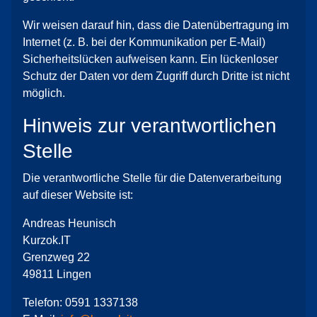
Wir weisen darauf hin, dass die Datenübertragung im
Internet (z. B. bei der Kommunikation per E-Mail)
Sicherheitslücken aufweisen kann. Ein lückenloser
Schutz der Daten vor dem Zugriff durch Dritte ist nicht
möglich.
Hinweis zur verantwortlichen
Stelle
Die verantwortliche Stelle für die Datenverarbeitung
auf dieser Website ist:
Andreas Heunisch
Kurzok.IT
Grenzweg 22
49811 Lingen
Telefon: 0591 1337138