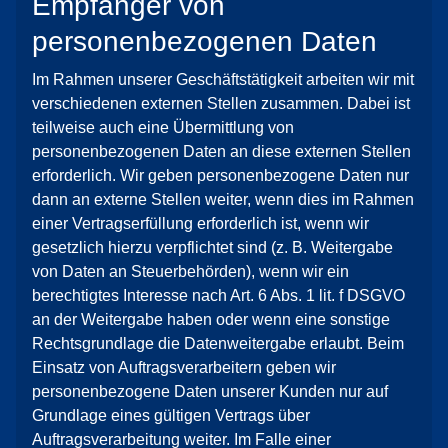
Empfänger von
personenbezogenen Daten
Im Rahmen unserer Geschäftstätigkeit arbeiten wir mit
verschiedenen externen Stellen zusammen. Dabei ist
teilweise auch eine Übermittlung von
personenbezogenen Daten an diese externen Stellen
erforderlich. Wir geben personenbezogene Daten nur
dann an externe Stellen weiter, wenn dies im Rahmen
einer Vertragserfüllung erforderlich ist, wenn wir
gesetzlich hierzu verpflichtet sind (z. B. Weitergabe
von Daten an Steuerbehörden), wenn wir ein
berechtigtes Interesse nach Art. 6 Abs. 1 lit. f DSGVO
an der Weitergabe haben oder wenn eine sonstige
Rechtsgrundlage die Datenweitergabe erlaubt. Beim
Einsatz von Auftragsverarbeitern geben wir
personenbezogene Daten unserer Kunden nur auf
Grundlage eines gültigen Vertrags über
Auftragsverarbeitung weiter. Im Falle einer