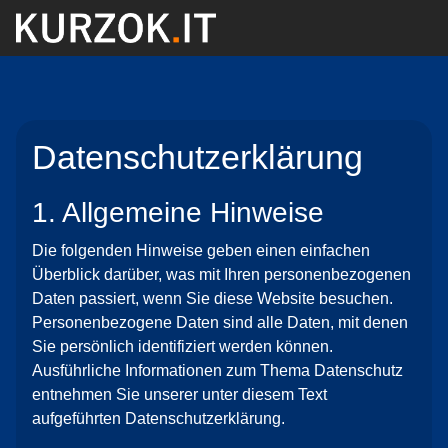
Datenschutzerklärung
1. Allgemeine Hinweise
Die folgenden Hinweise geben einen einfachen
Überblick darüber, was mit Ihren personenbezogenen
Daten passiert, wenn Sie diese Website besuchen.
Personenbezogene Daten sind alle Daten, mit denen
Sie persönlich identifiziert werden können.
Ausführliche Informationen zum Thema Datenschutz
entnehmen Sie unserer unter diesem Text
aufgeführten Datenschutzerklärung.