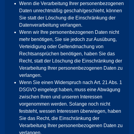
Wenn die Verarbeitung Ihrer personenbezogenen
Daten unrechtmäßig geschah/geschieht, können
Sie statt der Löschung die Einschränkung der
Datenverarbeitung verlangen.
Wenn wir Ihre personenbezogenen Daten nicht
mehr benötigen, Sie sie jedoch zur Ausübung,
Verteidigung oder Geltendmachung von
Rechtsansprüchen benötigen, haben Sie das
Recht, statt der Löschung die Einschränkung der
Verarbeitung Ihrer personenbezogenen Daten zu
verlangen.
Wenn Sie einen Widerspruch nach Art. 21 Abs. 1
DSGVO eingelegt haben, muss eine Abwägung
zwischen Ihren und unseren Interessen
vorgenommen werden. Solange noch nicht
feststeht, wessen Interessen überwiegen, haben
Sie das Recht, die Einschränkung der
Verarbeitung Ihrer personenbezogenen Daten zu
verlangen.