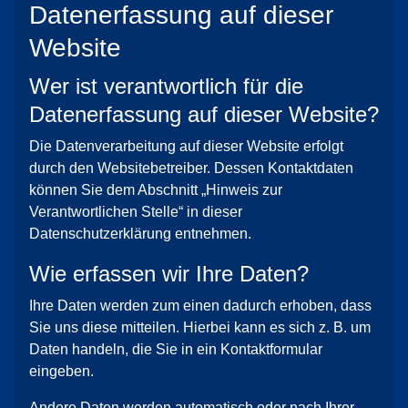
Datenerfassung auf dieser
Website
Wer ist verantwortlich für die
Datenerfassung auf dieser Website?
Die Datenverarbeitung auf dieser Website erfolgt
durch den Websitebetreiber. Dessen Kontaktdaten
können Sie dem Abschnitt „Hinweis zur
Verantwortlichen Stelle“ in dieser
Datenschutzerklärung entnehmen.
Wie erfassen wir Ihre Daten?
Ihre Daten werden zum einen dadurch erhoben, dass
Sie uns diese mitteilen. Hierbei kann es sich z. B. um
Daten handeln, die Sie in ein Kontaktformular
eingeben.
Andere Daten werden automatisch oder nach Ihrer