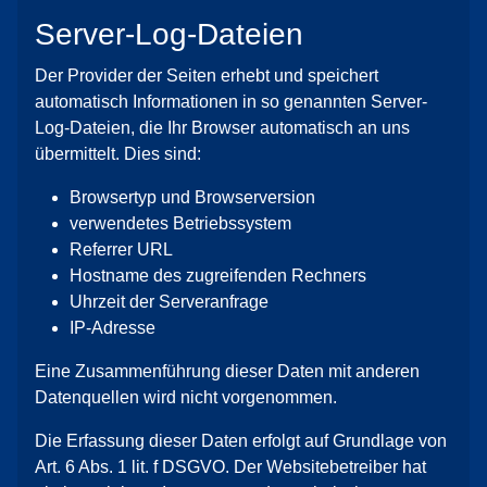
Server-Log-Dateien
Der Provider der Seiten erhebt und speichert
automatisch Informationen in so genannten Server-
Log-Dateien, die Ihr Browser automatisch an uns
übermittelt. Dies sind:
Browsertyp und Browserversion
verwendetes Betriebssystem
Referrer URL
Hostname des zugreifenden Rechners
Uhrzeit der Serveranfrage
IP-Adresse
Eine Zusammenführung dieser Daten mit anderen
Datenquellen wird nicht vorgenommen.
Die Erfassung dieser Daten erfolgt auf Grundlage von
Art. 6 Abs. 1 lit. f DSGVO. Der Websitebetreiber hat