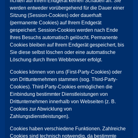
richten auf Ihrem Endgerät keinen Schaden an. Sie
werden entweder vorübergehend für die Dauer einer
Sitzung (Session-Cookies) oder dauerhaft
(permanente Cookies) auf Ihrem Endgerät
gespeichert. Session-Cookies werden nach Ende
Ihres Besuchs automatisch gelöscht. Permanente
Cookies bleiben auf Ihrem Endgerät gespeichert, bis
Sie diese selbst löschen oder eine automatische
Löschung durch Ihren Webbrowser erfolgt.
Cookies können von uns (First-Party-Cookies) oder
von Drittunternehmen stammen (sog. Third-Party-
Cookies). Third-Party-Cookies ermöglichen die
Einbindung bestimmter Dienstleistungen von
Drittunternehmen innerhalb von Webseiten (z. B.
Cookies zur Abwicklung von
Zahlungsdienstleistungen).
Cookies haben verschiedene Funktionen. Zahlreiche
Cookies sind technisch notwendig, da bestimmte