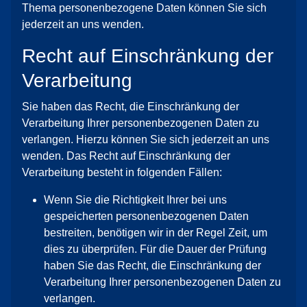
Thema personenbezogene Daten können Sie sich
jederzeit an uns wenden.
Recht auf Einschränkung der
Verarbeitung
Sie haben das Recht, die Einschränkung der
Verarbeitung Ihrer personenbezogenen Daten zu
verlangen. Hierzu können Sie sich jederzeit an uns
wenden. Das Recht auf Einschränkung der
Verarbeitung besteht in folgenden Fällen:
Wenn Sie die Richtigkeit Ihrer bei uns
gespeicherten personenbezogenen Daten
bestreiten, benötigen wir in der Regel Zeit, um
dies zu überprüfen. Für die Dauer der Prüfung
haben Sie das Recht, die Einschränkung der
Verarbeitung Ihrer personenbezogenen Daten zu
verlangen.